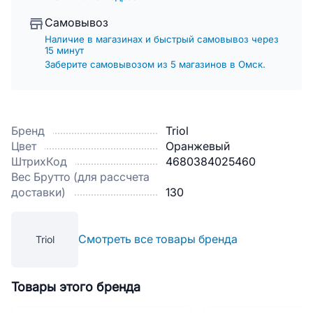
Самовывоз
Наличие в магазинах и быстрый самовывоз через
15 минут
Заберите самовывозом из 5 магазинов в Омск.
Бренд
Triol
Цвет
Оранжевый
ШтрихКод
4680384025460
Вес Брутто (для рассчета
доставки)
130
Смотреть все товары бренда
Triol
Товары этого бренда