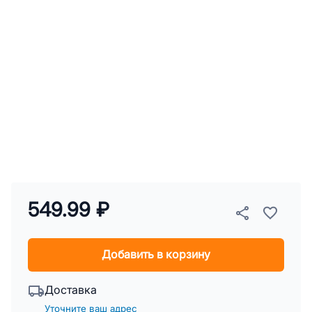
549.99 ₽
Добавить в корзину
Доставка
Уточните ваш адрес