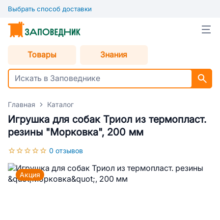
Выбрать способ доставки
Товары
Знания
Главная
Каталог
Игрушка для собак Триол из термопласт.
резины "Морковка", 200 мм
0 отзывов
Акция