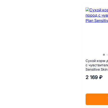
Сухой корм 
с чувствител
Sensitive Ski
2 169 ₽