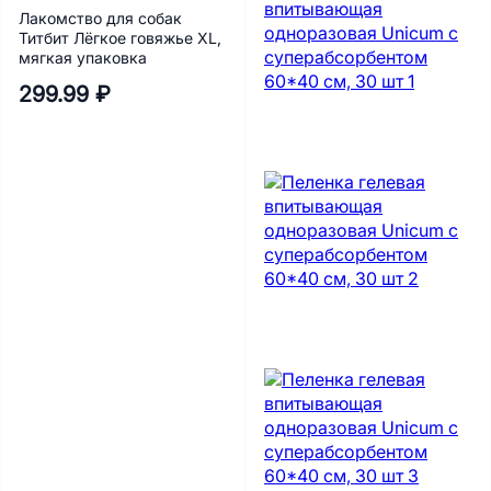
Лакомство для собак
Титбит Лёгкое говяжье XL,
мягкая упаковка
299.99 ₽