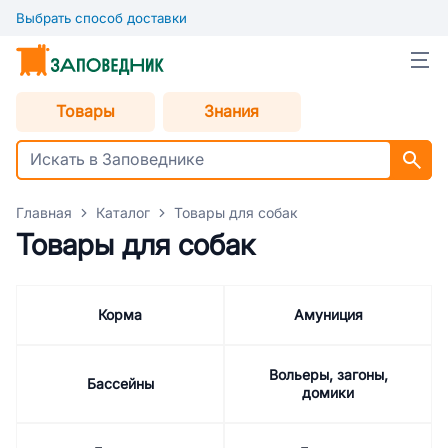
Выбрать способ доставки
Товары
Знания
Главная
Каталог
Товары для собак
Товары для собак
Корма
Амуниция
Вольеры, загоны,
Бассейны
домики