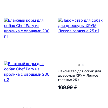
Лакомство для собак для
дрессуры ХРУМ Легкое
говяжье 25 г
169.99 ₽