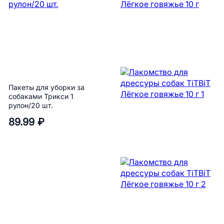
Пакеты для уборки за
собаками Трикси 1
рулон/20 шт.
89.99 ₽