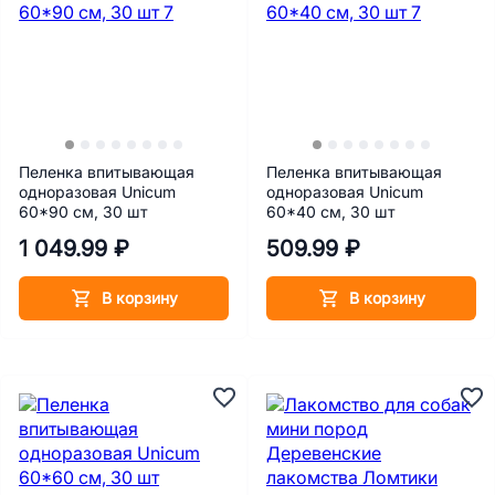
Пеленка впитывающая
Пеленка впитывающая
одноразовая Unicum
одноразовая Unicum
60*90 см, 30 шт
60*40 см, 30 шт
1 049.99 ₽
509.99 ₽
В корзину
В корзину