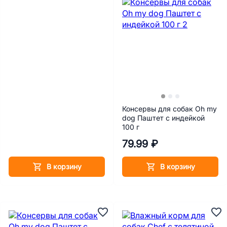
Консервы для собак Oh my
dog Паштет с индейкой
100 г
79.99 ₽
В корзину
В корзину