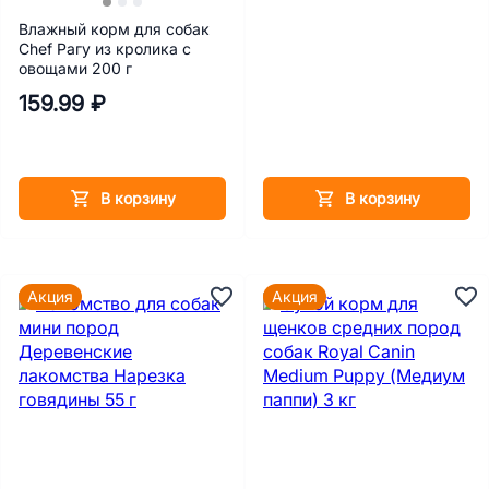
Влажный корм для собак
Chef Рагу из кролика с
овощами 200 г
159.99 ₽
В корзину
В корзину
Акция
Акция