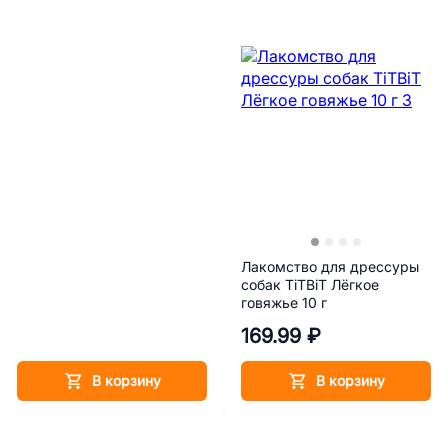
Лакомство для дрессуры
собак TiTBiT Лёгкое
говяжье 10 г
169.99 ₽
В корзину
В корзину