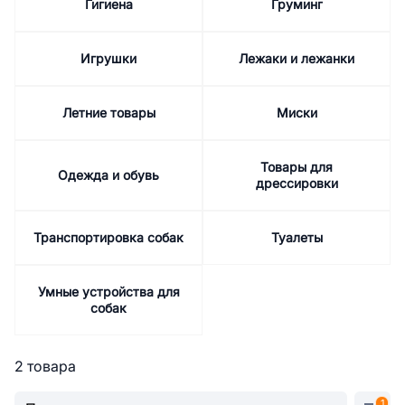
Гигиена
Груминг
Игрушки
Лежаки и лежанки
Летние товары
Миски
Товары для
Одежда и обувь
дрессировки
Транспортировка собак
Туалеты
Умные устройства для
собак
2 товара
1