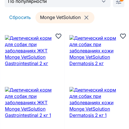
Сбросить
Monge VetSolution