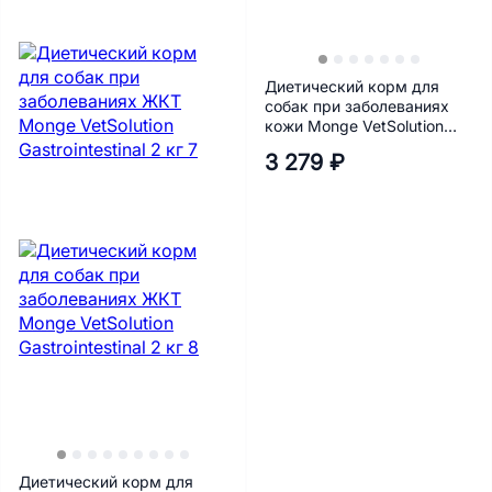
Диетический корм для
собак при заболеваниях
кожи Monge VetSolution
Dermatosis 2 кг
3 279 ₽
Диетический корм для