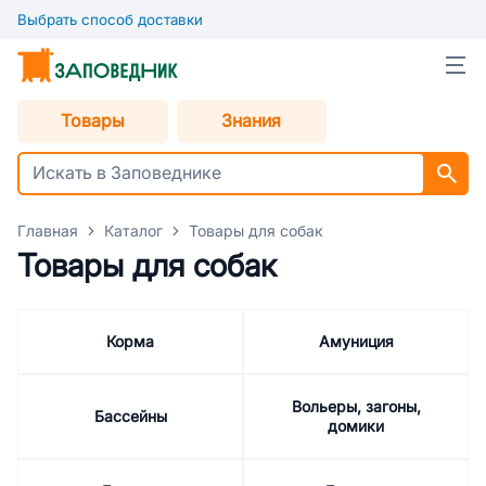
Выбрать способ доставки
Товары
Знания
Главная
Каталог
Товары для собак
Товары для собак
Корма
Амуниция
Вольеры, загоны,
Бассейны
домики