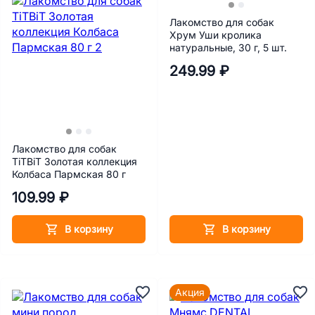
Лакомство для собак
Хрум Уши кролика
натуральные, 30 г, 5 шт.
249.99 ₽
Лакомство для собак
TiTBiT Золотая коллекция
Колбаса Пармская 80 г
109.99 ₽
В корзину
В корзину
Акция