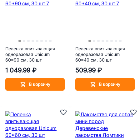
Пеленка впитывающая
Пеленка впитывающая
одноразовая Unicum
одноразовая Unicum
60*90 см, 30 шт
60*40 см, 30 шт
1 049.99 ₽
509.99 ₽
В корзину
В корзину