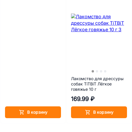
Лакомство для дрессуры
собак TiTBiT Лёгкое
говяжье 10 г
169.99 ₽
В корзину
В корзину