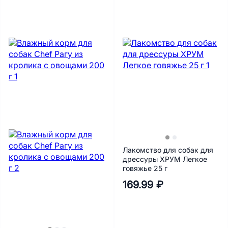
Лакомство для собак для
дрессуры ХРУМ Легкое
говяжье 25 г
169.99 ₽