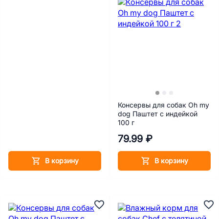
Консервы для собак Oh my
dog Паштет с индейкой
100 г
79.99 ₽
В корзину
В корзину