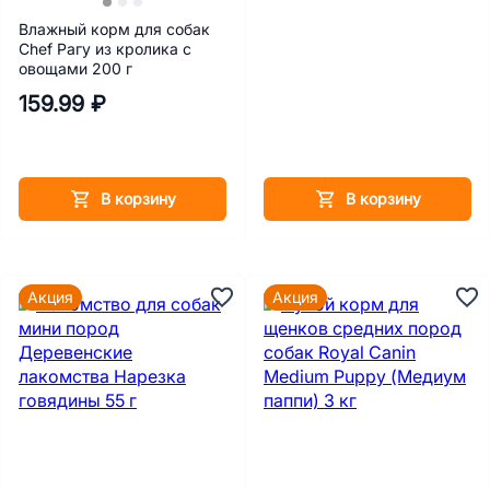
Влажный корм для собак
Chef Рагу из кролика с
овощами 200 г
159.99 ₽
В корзину
В корзину
Акция
Акция