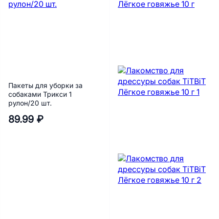
Пакеты для уборки за
собаками Трикси 1
рулон/20 шт.
89.99 ₽