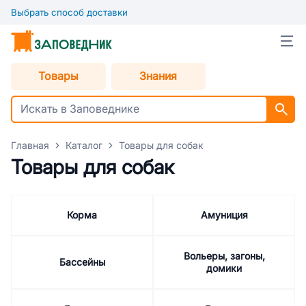
Выбрать способ доставки
Товары
Знания
Главная
Каталог
Товары для собак
Товары для собак
Корма
Амуниция
Вольеры, загоны,
Бассейны
домики