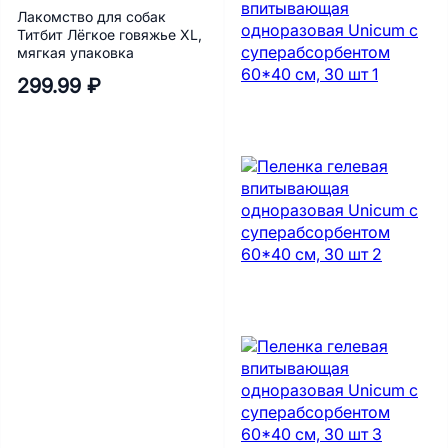
Лакомство для собак
Титбит Лёгкое говяжье XL,
мягкая упаковка
299.99 ₽