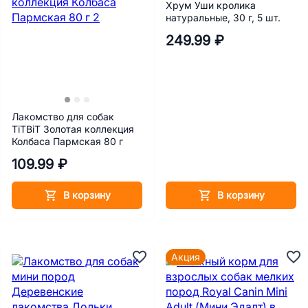
Хрум Уши кролика
натуральные, 30 г, 5 шт.
249.99 ₽
Лакомство для собак
TiTBiT Золотая коллекция
Колбаса Пармская 80 г
109.99 ₽
В корзину
В корзину
Акция