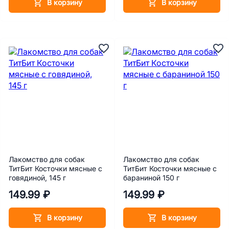
В корзину
В корзину
Лакомство для собак
Лакомство для собак
ТитБит Косточки мясные с
ТитБит Косточки мясные с
говядиной, 145 г
бараниной 150 г
149.99 ₽
149.99 ₽
В корзину
В корзину