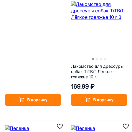
Лакомство для дрессуры
собак TiTBiT Лёгкое
говяжье 10 г
169.99 ₽
В корзину
В корзину