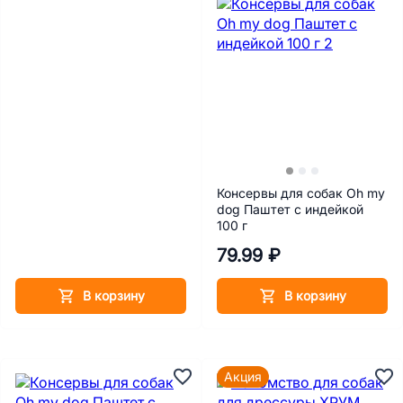
Консервы для собак Oh my
dog Паштет с индейкой
100 г
79.99 ₽
В корзину
В корзину
Акция