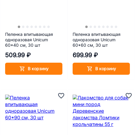
Пеленка впитывающая
Пеленка впитывающая
одноразовая Unicum
одноразовая Unicum
60*40 см, 30 шт
60*60 см, 30 шт
509.99 ₽
699.99 ₽
В корзину
В корзину