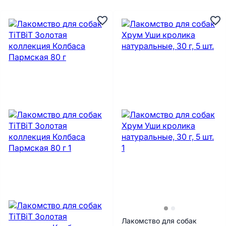
Лакомство для собак