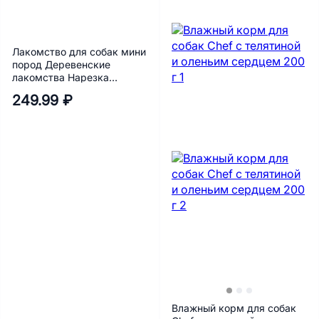
Лакомство для собак мини
пород Деревенские
лакомства Нарезка
говядины 55 г
249.99 ₽
Влажный корм для собак