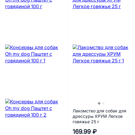
Лакомство для собак для
дрессуры ХРУМ Легкое
говяжье 25 г
169.99 ₽