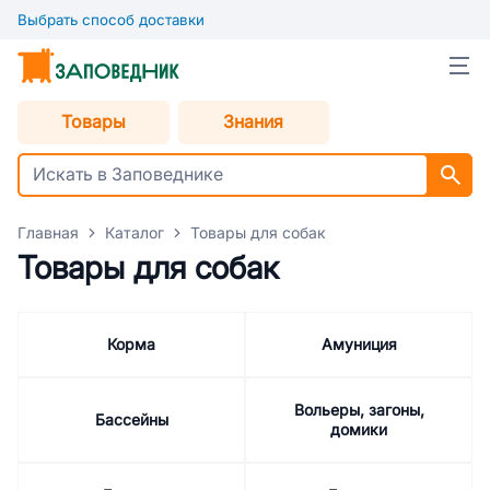
Выбрать способ доставки
Товары
Знания
Главная
Каталог
Товары для собак
Товары для собак
Корма
Амуниция
Вольеры, загоны,
Бассейны
домики