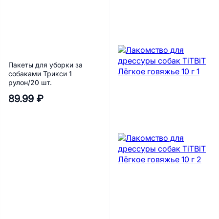
Пакеты для уборки за
собаками Трикси 1
рулон/20 шт.
89.99 ₽