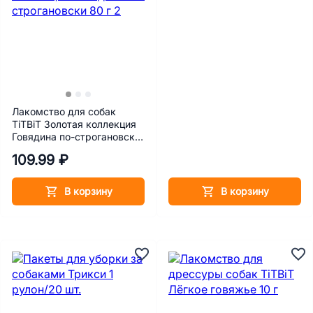
Лакомство для собак
TiTBiT Золотая коллекция
Говядина по-строгановски
80 г
109.99 ₽
В корзину
В корзину