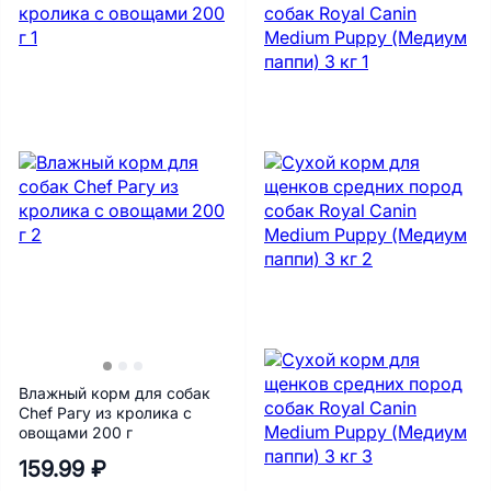
Влажный корм для собак
Chef Рагу из кролика с
овощами 200 г
159.99 ₽