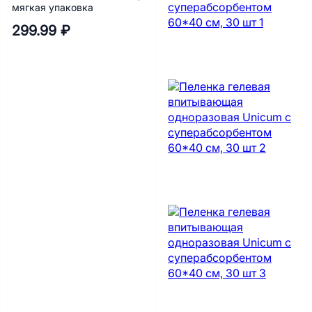
мягкая упаковка
299.99 ₽