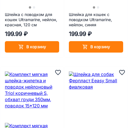
Шлейка с поводком для
Шлейка для кошек с
кошек Ultramarine, нейлон,
поводком Ultramarine,
красная, 120 см
нейлон, синяя
199.99 ₽
199.99 ₽
В корзину
В корзину