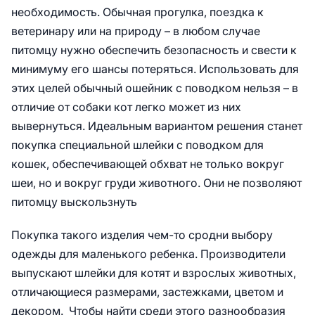
необходимость. Обычная прогулка, поездка к
ветеринару или на природу – в любом случае
питомцу нужно обеспечить безопасность и свести к
минимуму его шансы потеряться. Использовать для
этих целей обычный ошейник с поводком нельзя – в
отличие от собаки кот легко может из них
вывернуться. Идеальным вариантом решения станет
покупка специальной шлейки с поводком для
кошек, обеспечивающей обхват не только вокруг
шеи, но и вокруг груди животного. Они не позволяют
питомцу выскользнуть
Покупка такого изделия чем-то сродни выбору
одежды для маленького ребенка. Производители
выпускают шлейки для котят и взрослых животных,
отличающиеся размерами, застежками, цветом и
декором. Чтобы найти среди этого разнообразия