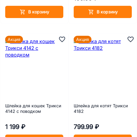
В корзину
В корзину
Акция
Акция
Шлейка для кошек Трикси
Шлейка для котят Трикси
4142 с поводком
4182
1 199 ₽
799.99 ₽