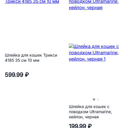
Шлейка для кошек Трикси
4185 35 см 10 мм
599.99 ₽
Шлейка для кошек с
поводком Ultramarine,
нейлон, черная
199.99 ₽