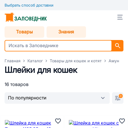
Выбрать способ доставки
Товары
Знания
Главная
Каталог
Товары для кошек и котят
Амуниция
Шлейки для кошек
16 товаров
0