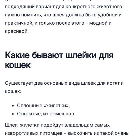
подходящий вариант для конкретного животного,
нужно помнить, что шлея должна быть удобной и
практичной, и только после этого – модной и
красивой.
Какие бывают шлейки для
кошек
Существует два основных вида шлеек для котят и
кошек:
Сплошные «жилетки»;
Открытые, из ремешков.
Шлеи-жилетки подойдут владельцам самых
изворотливых питомцев – выскочить из такой очень