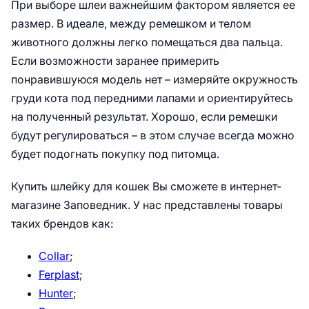
При выборе шлеи важнейшим фактором является ее
размер. В идеале, между ремешком и телом
животного должны легко помещаться два пальца.
Если возможности заранее примерить
понравившуюся модель нет – измеряйте окружность
груди кота под передними лапами и ориентируйтесь
на полученный результат. Хорошо, если ремешки
будут регулироваться – в этом случае всегда можно
будет подогнать покупку под питомца.
Купить шлейку для кошек Вы сможете в интернет-
магазине Заповедник. У нас представлены товары
таких брендов как:
Collar
;
Ferplast
;
Hunter
;