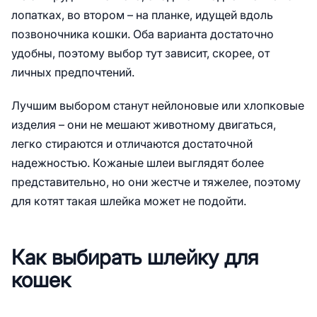
лопатках, во втором – на планке, идущей вдоль
позвоночника кошки. Оба варианта достаточно
удобны, поэтому выбор тут зависит, скорее, от
личных предпочтений.
Лучшим выбором станут нейлоновые или хлопковые
изделия – они не мешают животному двигаться,
легко стираются и отличаются достаточной
надежностью. Кожаные шлеи выглядят более
представительно, но они жестче и тяжелее, поэтому
для котят такая шлейка может не подойти.
Как выбирать шлейку для
кошек