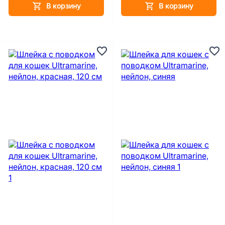
В корзину
В корзину