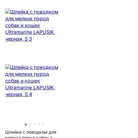
Шлейка с поводком для
мелких пород собак и