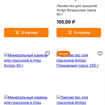
Лакомство для грызунов
Amigo Воздушные зерна
90 г
166.99 ₽
В корзину
В корзину
Акция