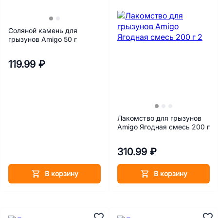
Соляной камень для
грызунов Amigo 50 г
119.99 ₽
Лакомство для грызунов
Amigo Ягодная смесь 200 г
310.99 ₽
В корзину
В корзину