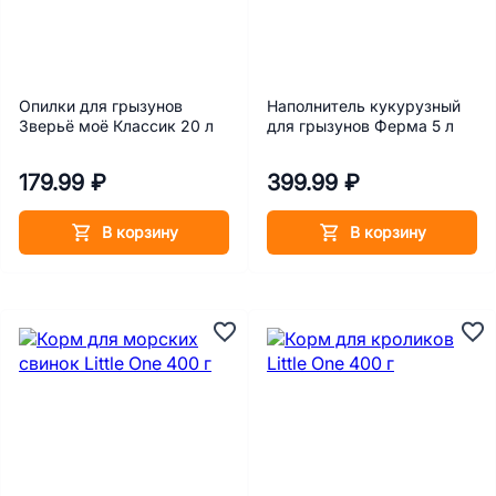
Опилки для грызунов
Наполнитель кукурузный
Зверьё моё Классик 20 л
для грызунов Ферма 5 л
179.99 ₽
399.99 ₽
В корзину
В корзину