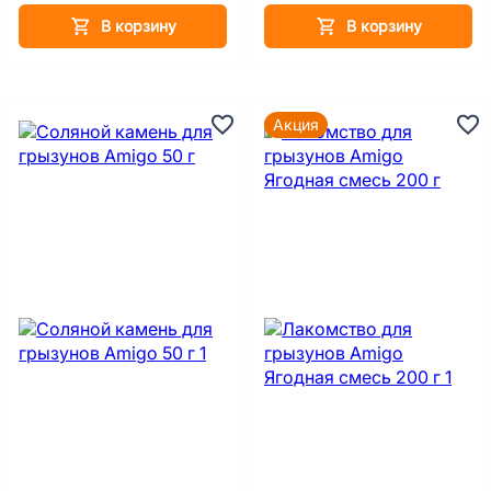
В корзину
В корзину
Акция