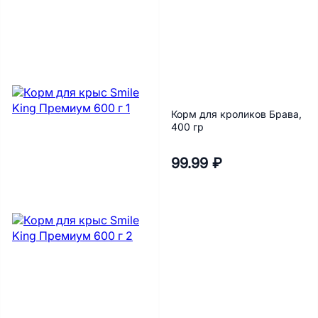
Корм для кроликов Брава,
400 гр
99.99 ₽