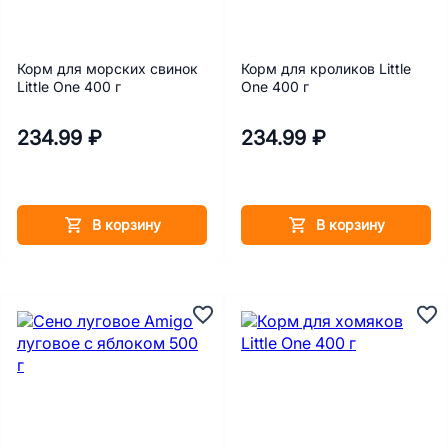
Корм для морских свинок
Корм для кроликов Little
Little One 400 г
One 400 г
234.99 ₽
234.99 ₽
В корзину
В корзину