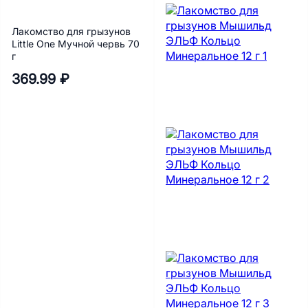
Лакомство для грызунов
Little One Мучной червь 70
г
369.99 ₽