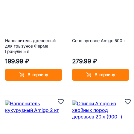
Наполнитель древесный
Сено луговое Amigo 500 г
для грызунов Ферма
Гранулы 5 л
199.99 ₽
279.99 ₽
В корзину
В корзину