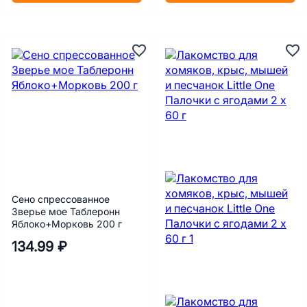
Сено спрессованное
Зверье мое Таблеронн
Яблоко+Морковь 200 г
134.99 ₽