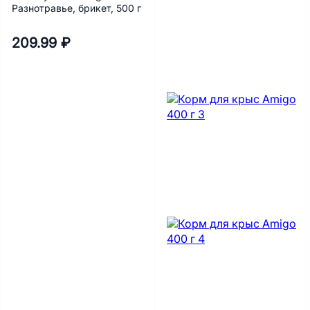
Разнотравье, брикет, 500 г
209.99 ₽