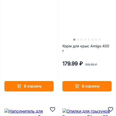
Корм для крыс Amigo 400
г
179.99 ₽
199.99 ₽
В корзину
В корзину