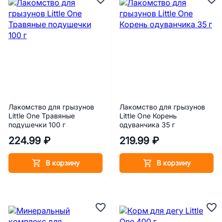
Лакомство для грызунов
Лакомство для грызунов
Little One Травяные
Little One Корень
подушечки 100 г
одуванчика 35 г
224.99 ₽
219.99 ₽
В корзину
В корзину