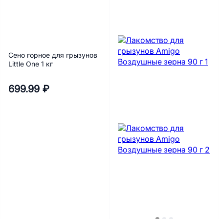
Сено горное для грызунов
Little One 1 кг
699.99 ₽