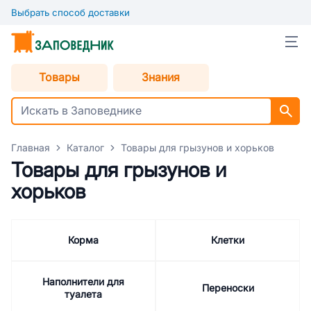
Выбрать способ доставки
Товары
Знания
Главная
Каталог
Товары для грызунов и хорьков
Товары для грызунов и
хорьков
Корма
Клетки
Наполнители для
Переноски
туалета