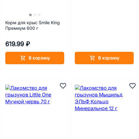
Корм для крыс Smile King
Премиум 600 г
619.99 ₽
В корзину
В корзину