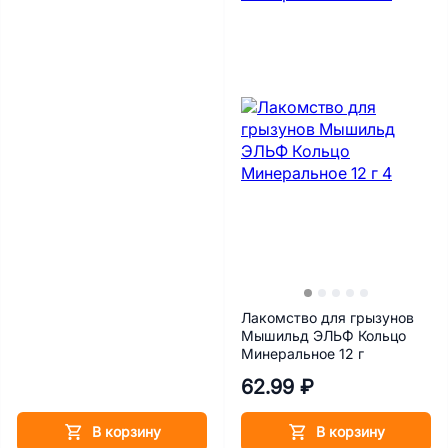
Лакомство для грызунов
Мышильд ЭЛЬФ Кольцо
Минеральное 12 г
62.99 ₽
В корзину
В корзину