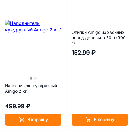
Опилки Amigo из хвойных
пород деревьев 20 л (900
г)
152.99 ₽
Наполнитель кукурузный
Amigo 2 кг
499.99 ₽
В корзину
В корзину