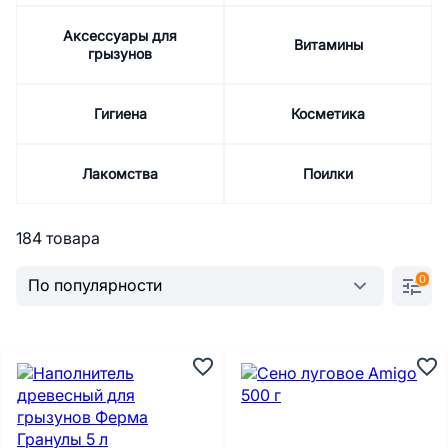
Аксессуары для
Витамины
грызунов
Гигиена
Косметика
Лакомства
Поилки
184 товара
0