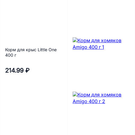
Корм для крыс Little One
400 г
214.99 ₽