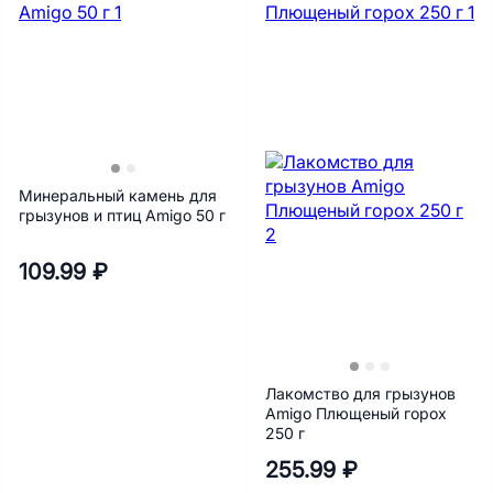
Минеральный камень для
грызунов и птиц Amigo 50 г
109.99 ₽
Лакомство для грызунов
Amigo Плющеный горох
250 г
255.99 ₽